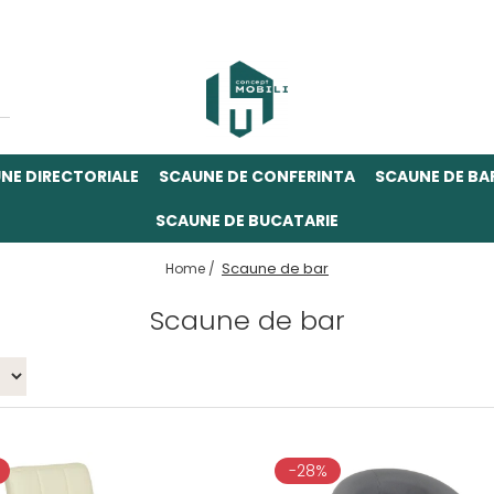
NE DIRECTORIALE
SCAUNE DE CONFERINTA
SCAUNE DE BA
SCAUNE DE BUCATARIE
Scaune de bar
Home /
Scaune de bar
-28%