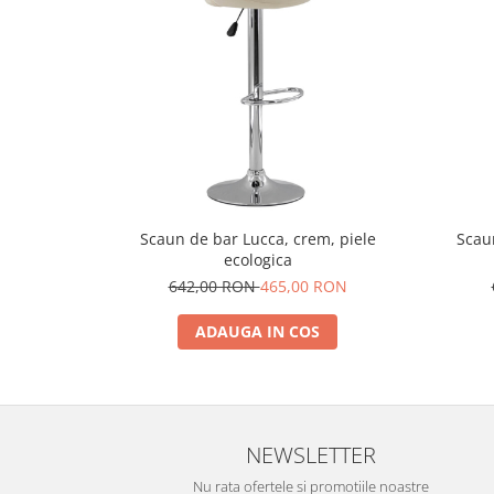
Scaun de bar Lucca, crem, piele
Scau
ecologica
642,00 RON
465,00 RON
ADAUGA IN COS
NEWSLETTER
Nu rata ofertele si promotiile noastre