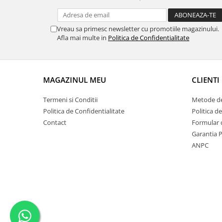
Vreau sa primesc newsletter cu promotiile magazinului.
Afla mai multe in
Politica de Confidentialitate
MAGAZINUL MEU
CLIENTI
Termeni si Conditii
Metode de
Politica de Confidentialitate
Politica d
Contact
Formular 
Garantia 
ANPC