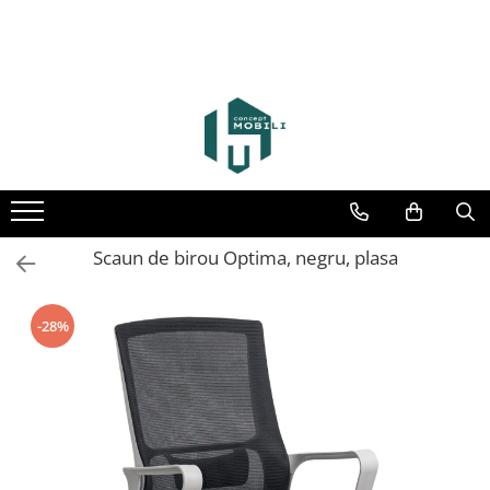
Scaun de birou Optima, negru, plasa
-28%