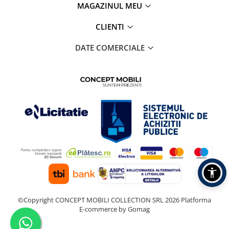
MAGAZINUL MEU
CLIENTI
DATE COMERCIALE
©Copyright CONCEPT MOBILI COLLECTION SRL 2026
Platforma
E-commerce by Gomag