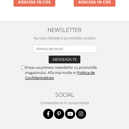
ADAUGA IN COS
ADAUGA IN COS
NEWSLETTER
Nu rata ofertele si promotiile noastre
Vreau sa primesc newsletter cu promotiile
magazinului. Afla mai multe in
Politica de
Confidentialitate
SOCIAL
Urmareste-ne in social media