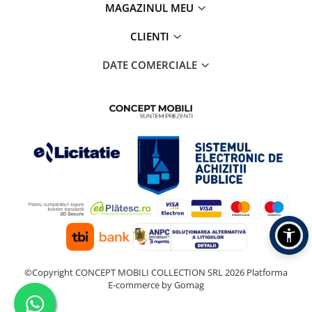
MAGAZINUL MEU
CLIENTI
DATE COMERCIALE
©Copyright CONCEPT MOBILI COLLECTION SRL 2026
Platforma
E-commerce by Gomag