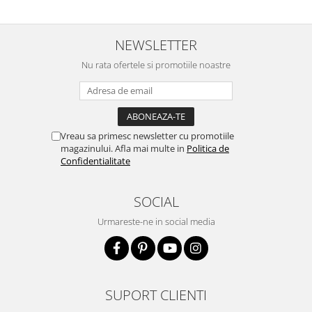
NEWSLETTER
Nu rata ofertele si promotiile noastre
Vreau sa primesc newsletter cu promotiile
magazinului. Afla mai multe in
Politica de
Confidentialitate
SOCIAL
Urmareste-ne in social media
SUPORT CLIENTI