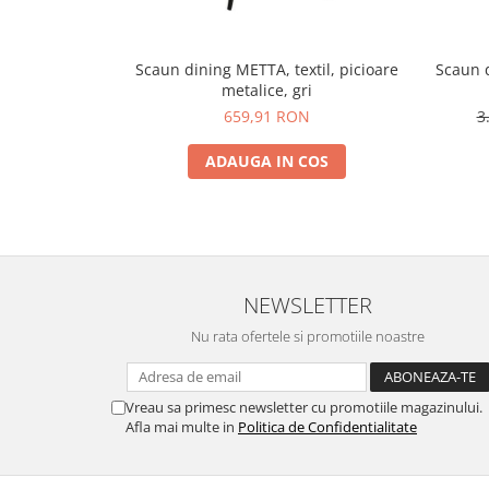
Scaun dining METTA, textil, picioare
Scaun 
metalice, gri
659,91 RON
3
ADAUGA IN COS
NEWSLETTER
Nu rata ofertele si promotiile noastre
Vreau sa primesc newsletter cu promotiile magazinului.
Afla mai multe in
Politica de Confidentialitate