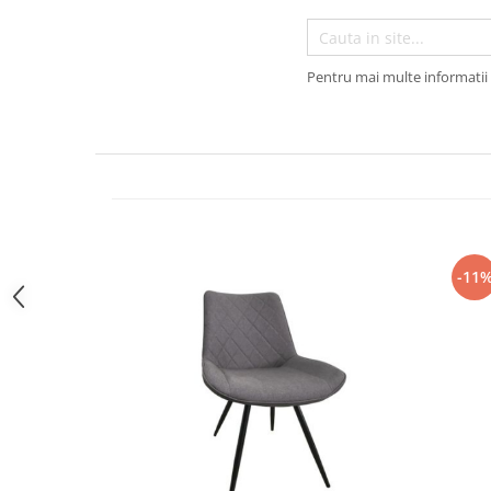
Pentru mai multe informatii 
-11