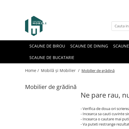
SCAUNE DE BIROU
SCAUNE DE DINING
SCAUNE
SCAUNE DE BUCATARIE
Home /
Mobilă și Mobilier /
Mobilier de grădină
Mobilier de grădină
Ne pare rau, nu
- Verifica de doua ori scriere
- Incearca sa cauti cuvinte s
- Incearca o cautare mai puti
- Va puteti restrange rezultat