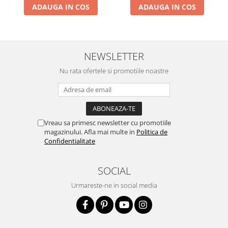
ADAUGA IN COS
ADAUGA IN COS
NEWSLETTER
Nu rata ofertele si promotiile noastre
Vreau sa primesc newsletter cu promotiile
magazinului. Afla mai multe in
Politica de
Confidentialitate
SOCIAL
Urmareste-ne in social media