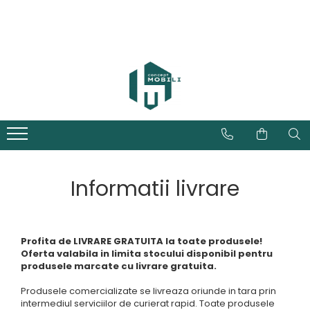
Informatii livrare
Profita de LIVRARE GRATUITA la toate produsele!
Oferta valabila in limita stocului disponibil pentru
produsele marcate cu livrare gratuita.
Produsele comercializate se livreaza oriunde in tara prin
intermediul serviciilor de curierat rapid. Toate produsele