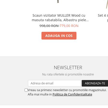
Scaun vizitator MULLER Wood cu
Set 4
masuta rabatabila, Albastru piele
ecologica
998,00 RON
779,00 RON
ADAUGA IN COS
NEWSLETTER
Nu rata ofertele si promotiile noastre
Vreau sa primesc newsletter cu promotiile magazinului.
Afla mai multe in
Politica de Confidentialitate