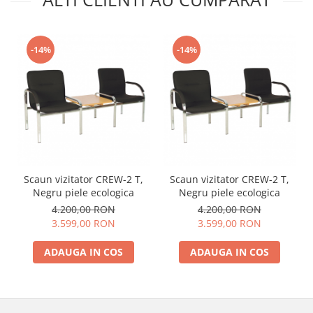
-14%
-14%
Scaun vizitator CREW-2 T,
Scaun vizitator CREW-2 T,
Negru piele ecologica
Negru piele ecologica
4.200,00 RON
4.200,00 RON
3.599,00 RON
3.599,00 RON
ADAUGA IN COS
ADAUGA IN COS