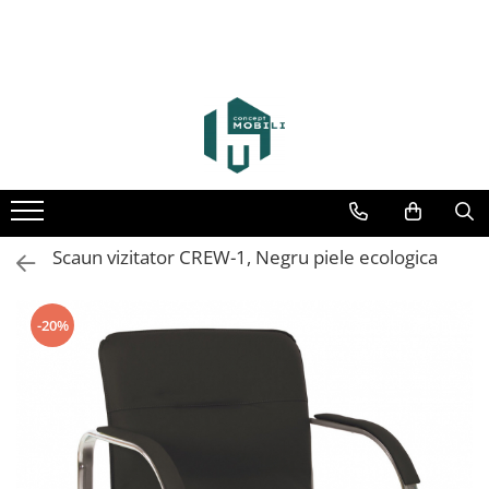
Scaun vizitator CREW-1, Negru piele ecologica
-20%