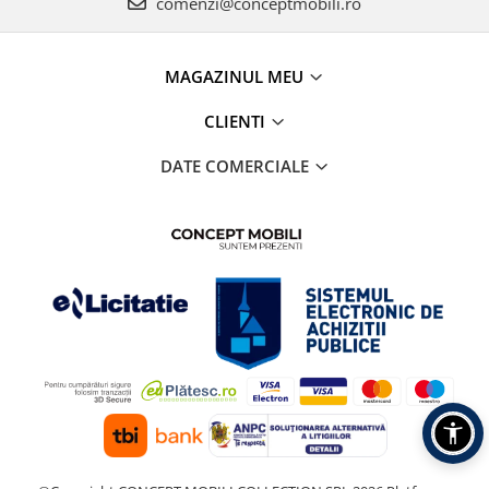
comenzi@conceptmobili.ro
MAGAZINUL MEU
CLIENTI
DATE COMERCIALE