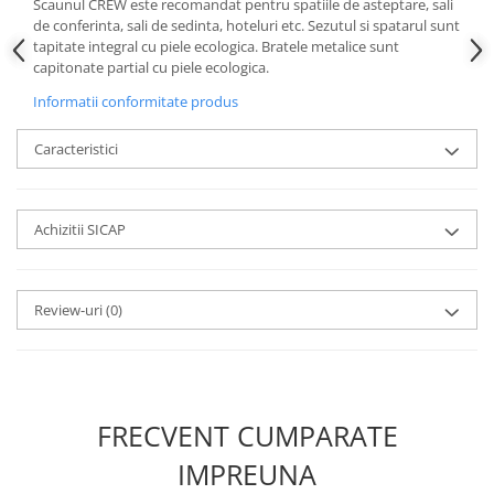
Scaunul CREW este recomandat pentru spatiile de asteptare, sali
de conferinta, sali de sedinta, hoteluri etc. Sezutul si spatarul sunt
tapitate integral cu piele ecologica. Bratele metalice sunt
capitonate partial cu piele ecologica.
Informatii conformitate produs
Caracteristici
Achizitii SICAP
Review-uri
(0)
FRECVENT CUMPARATE
IMPREUNA