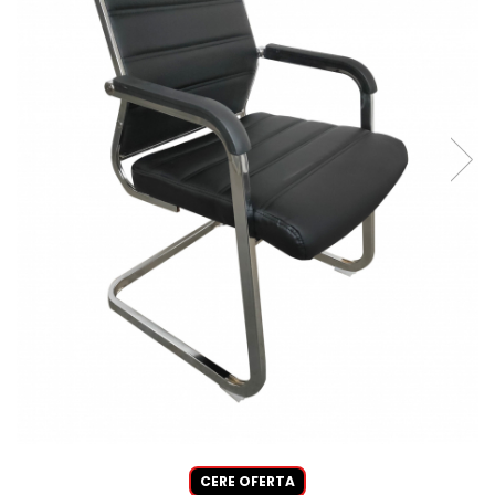
CERE OFERTA