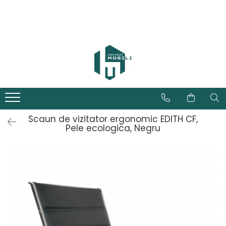
Scaun de vizitator ergonomic EDITH CF,
Pele ecologica, Negru