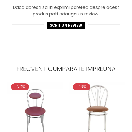
Daca doresti sa iti exprimi parerea despre acest
produs poti adauga un review.
SCRIE UN REVIEW
FRECVENT CUMPARATE IMPREUNA
-20%
-18%