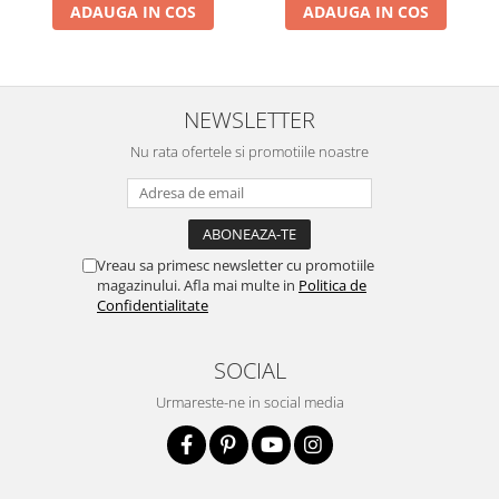
ADAUGA IN COS
ADAUGA IN COS
NEWSLETTER
Nu rata ofertele si promotiile noastre
Vreau sa primesc newsletter cu promotiile
magazinului. Afla mai multe in
Politica de
Confidentialitate
SOCIAL
Urmareste-ne in social media