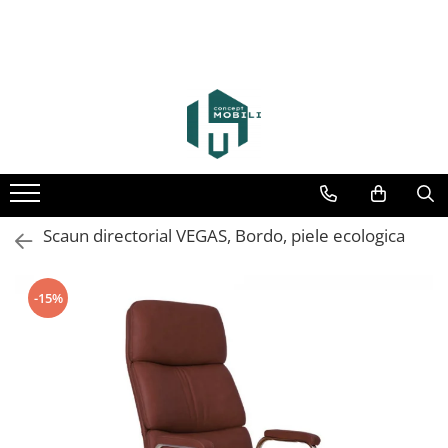
Scaun directorial VEGAS, Bordo, piele ecologica
-15%