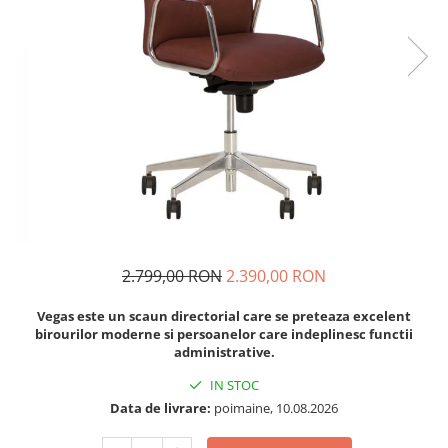
2.799,00 RON
2.390,00 RON
Vegas este un scaun directorial care se preteaza excelent
birourilor moderne si persoanelor care indeplinesc functii
administrative.
IN STOC
Data de livrare:
poimaine, 10.08.2026