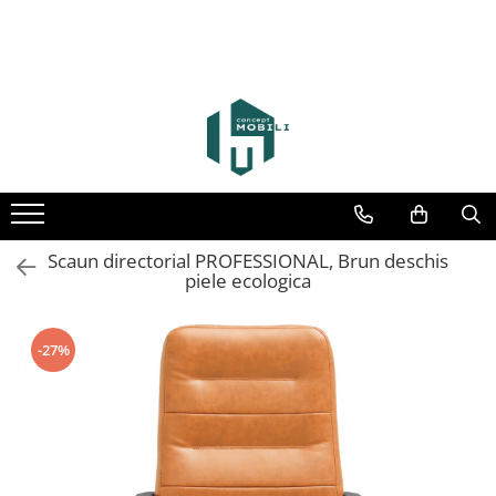
Scaun directorial PROFESSIONAL, Brun deschis
piele ecologica
-27%