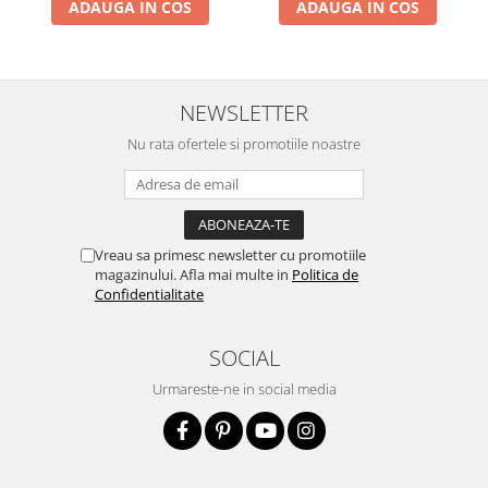
ADAUGA IN COS
ADAUGA IN COS
NEWSLETTER
Nu rata ofertele si promotiile noastre
Vreau sa primesc newsletter cu promotiile
magazinului. Afla mai multe in
Politica de
Confidentialitate
SOCIAL
Urmareste-ne in social media