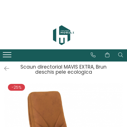
Scaun directorial MAVIS EXTRA, Brun
deschis pele ecologica
-25%