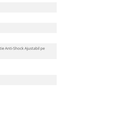
e Anti-Shock Ajustabil pe