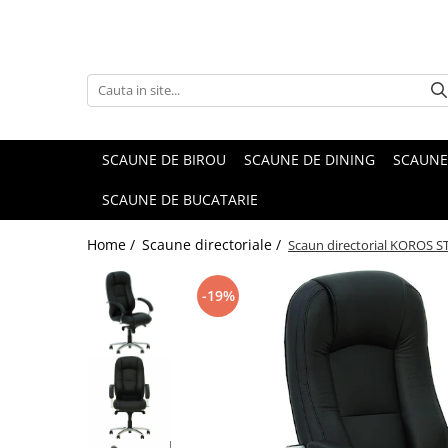
SCAUNE DE BIROU
SCAUNE DE DINING
SCAUNE
SCAUNE DE BUCATARIE
Home /
Scaune directoriale /
Scaun directorial KOROS S
-19%