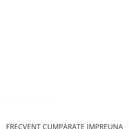
FRECVENT CUMPARATE IMPREUNA