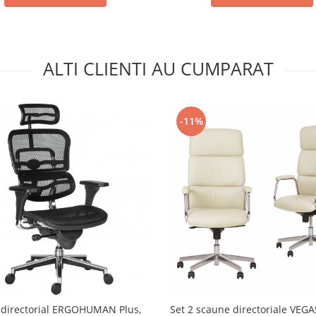
ALTI CLIENTI AU CUMPARAT
-11%
 directorial ERGOHUMAN Plus,
Set 2 scaune directoriale VEGA