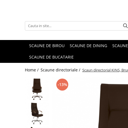
SCAUNE DE BIROU
SCAUNE DE DINING
SCAUNE
SCAUNE DE BUCATARIE
Home /
Scaune directoriale /
Scaun directorial KINS, Bru
-13%