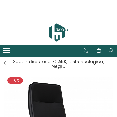
Scaun directorial CLARK, piele ecologica,
Negru
-10%