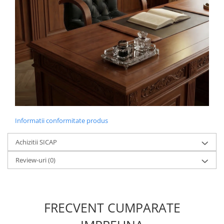
Informatii conformitate produs
Achizitii SICAP
Review-uri
(0)
FRECVENT CUMPARATE