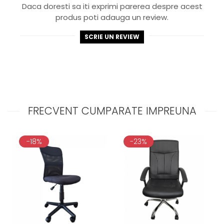
Daca doresti sa iti exprimi parerea despre acest
produs poti adauga un review.
SCRIE UN REVIEW
FRECVENT CUMPARATE IMPREUNA
-18%
-23%