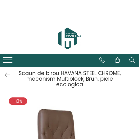
Scaun de birou HAVANA STEEL CHROME,
mecanism Multiblock, Brun, piele
ecologica
-13%