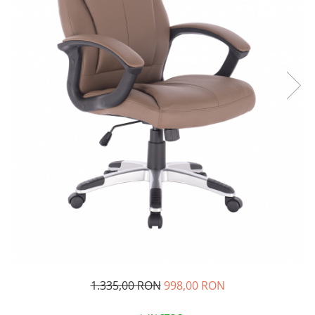
1.335,00 RON
998,00 RON