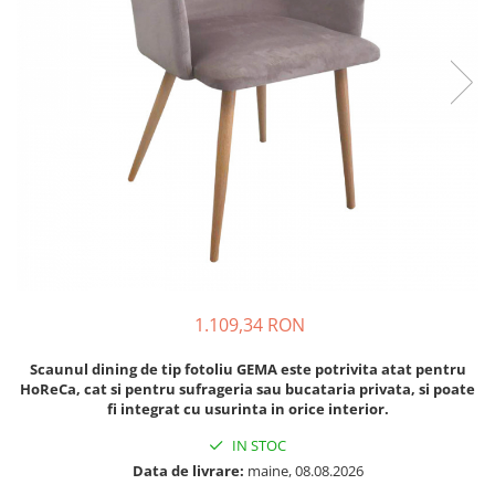
1.109,34 RON
Scaunul dining de tip fotoliu GEMA este potrivita atat pentru
HoReCa, cat si pentru sufrageria sau bucataria privata, si poate
fi integrat cu usurinta in orice interior.
IN STOC
Data de livrare:
maine, 08.08.2026