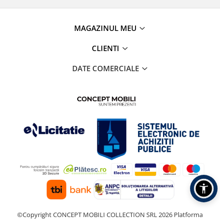
MAGAZINUL MEU
CLIENTI
DATE COMERCIALE
©Copyright CONCEPT MOBILI COLLECTION SRL 2026
Platforma