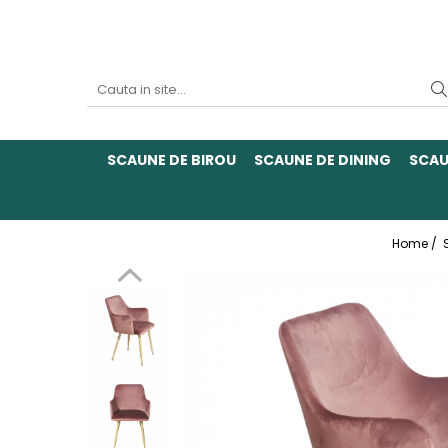
SCAUNE DE BIROU
SCAUNE DE DINING
SCAU
Home /