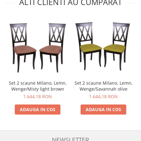
ALTI CLIENTI AU CUMPARAT
Set 2 scaune Milano, Lemn,
Set 2 scaune Milano, Lemn,
Wenge/Misty light brown
Wenge/Savannah olive
1.644,18 RON
1.644,18 RON
ADAUGA IN COS
ADAUGA IN COS
NEWSLETTER