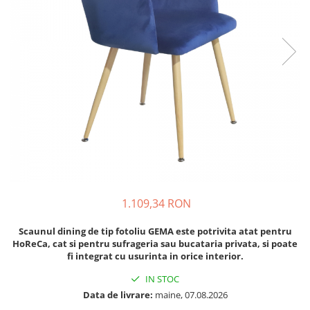
1.109,34 RON
Scaunul dining de tip fotoliu GEMA este potrivita atat pentru
HoReCa, cat si pentru sufrageria sau bucataria privata, si poate
fi integrat cu usurinta in orice interior.
IN STOC
Data de livrare:
maine, 07.08.2026