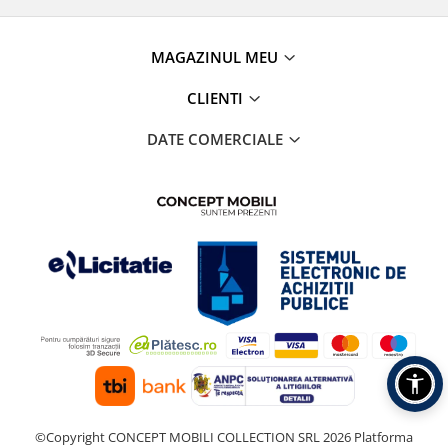
MAGAZINUL MEU
CLIENTI
DATE COMERCIALE
©Copyright CONCEPT MOBILI COLLECTION SRL 2026
Platforma