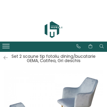
Set 2 scaune tip fotoliu dining/bucatarie
GEMA, Catifea, Gri deschis