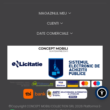
MAGAZINUL MEU
CLIENTI
DATE COMERCIALE
©Copyright CONCEPT MOBILI COLLECTION SRL 2026
Platforma E-