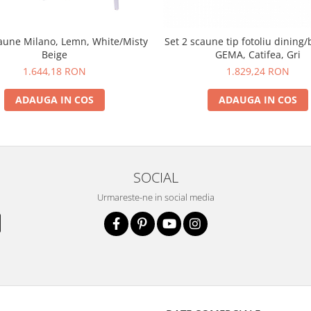
caune Milano, Lemn, White/Misty
Set 2 scaune tip fotoliu dining/
Beige
GEMA, Catifea, Gri
1.644,18 RON
1.829,24 RON
ADAUGA IN COS
ADAUGA IN COS
SOCIAL
Urmareste-ne in social media