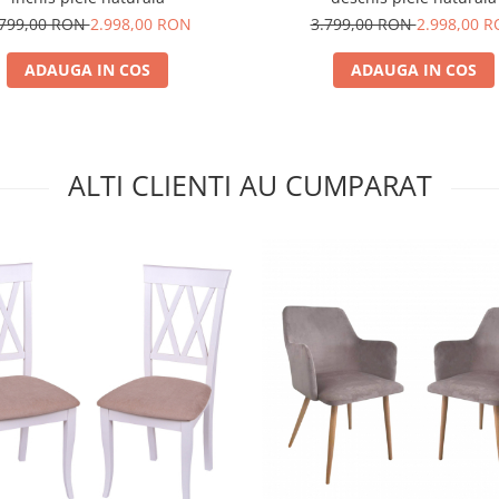
.799,00 RON
2.998,00 RON
3.799,00 RON
2.998,00 
ADAUGA IN COS
ADAUGA IN COS
ALTI CLIENTI AU CUMPARAT