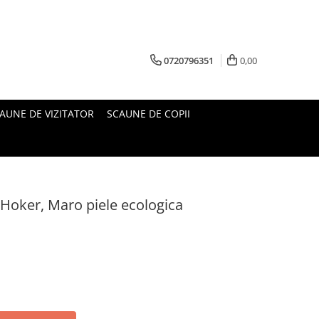
0720796351
0,00
AUNE DE VIZITATOR
SCAUNE DE COPII
Hoker, Maro piele ecologica