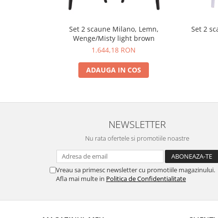
Set 2 scaune Milano, Lemn,
Set 2 s
Wenge/Misty light brown
1.644,18 RON
ADAUGA IN COS
NEWSLETTER
Nu rata ofertele si promotiile noastre
Vreau sa primesc newsletter cu promotiile magazinului.
Afla mai multe in
Politica de Confidentialitate