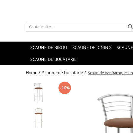
SCAUNE DE BIROU
SCAUNE DE DINING
SCAUNE
SCAUNE DE BUCATARIE
Home /
Scaune de bucatarie /
Scaun de bar Baroque Hok
-16%