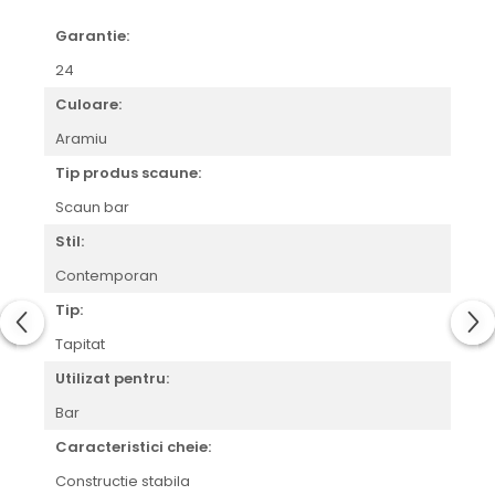
Garantie:
24
Culoare:
Aramiu
Tip produs scaune:
Scaun bar
Stil:
Contemporan
Tip:
Tapitat
Utilizat pentru:
Bar
Caracteristici cheie:
Constructie stabila