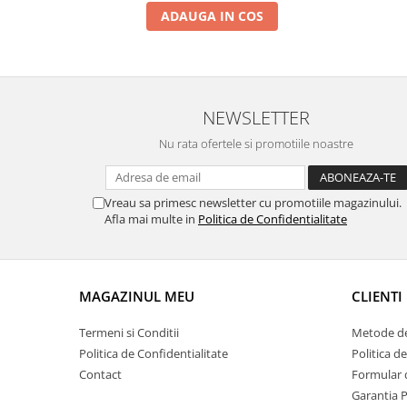
ADAUGA IN COS
NEWSLETTER
Nu rata ofertele si promotiile noastre
Vreau sa primesc newsletter cu promotiile magazinului.
Afla mai multe in
Politica de Confidentialitate
MAGAZINUL MEU
CLIENTI
Termeni si Conditii
Metode de
Politica de Confidentialitate
Politica d
Contact
Formular 
Garantia 