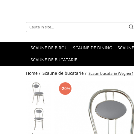
SCAUNE DE BIROU
SCAUNE DE DINING
SCAUNE
SCAUNE DE BUCATARIE
Home /
Scaune de bucatarie /
Scaun bucatarie Wegner1, 
-20%