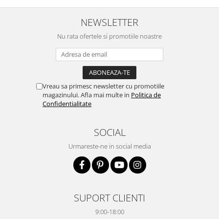
NEWSLETTER
Nu rata ofertele si promotiile noastre
Vreau sa primesc newsletter cu promotiile
magazinului. Afla mai multe in
Politica de
Confidentialitate
SOCIAL
Urmareste-ne in social media
SUPORT CLIENTI
9:00-18:00