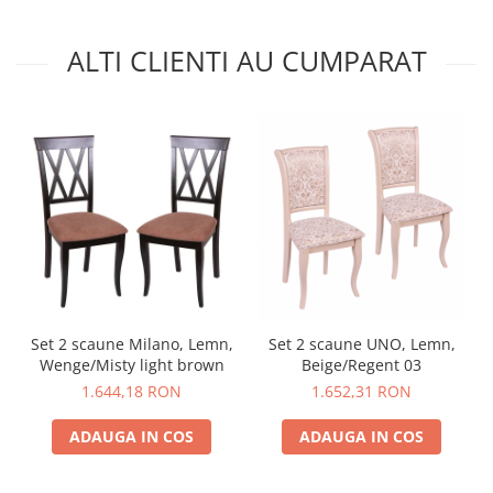
ALTI CLIENTI AU CUMPARAT
Set 2 scaune Milano, Lemn,
Set 2 scaune UNO, Lemn,
Wenge/Misty light brown
Beige/Regent 03
1.644,18 RON
1.652,31 RON
ADAUGA IN COS
ADAUGA IN COS