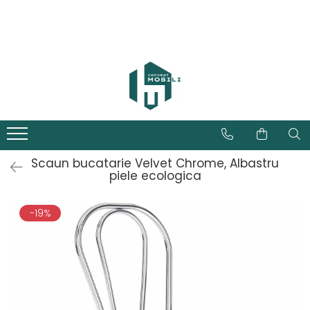
Scaun bucatarie Velvet Chrome, Albastru
piele ecologica
-19%