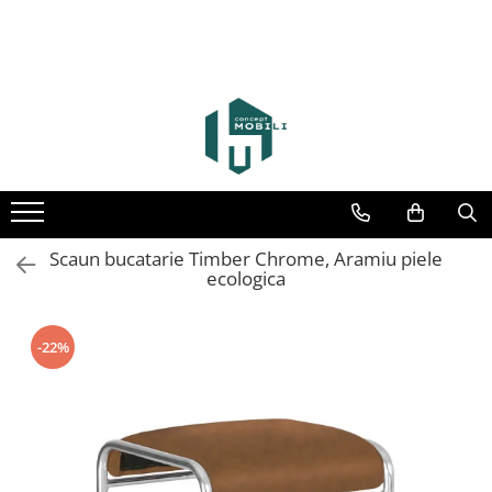
Scaun bucatarie Timber Chrome, Aramiu piele
ecologica
-22%