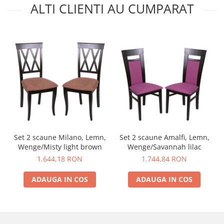
ALTI CLIENTI AU CUMPARAT
Set 2 scaune Milano, Lemn,
Set 2 scaune Amalfi, Lemn,
Wenge/Misty light brown
Wenge/Savannah lilac
1.644,18 RON
1.744,84 RON
ADAUGA IN COS
ADAUGA IN COS