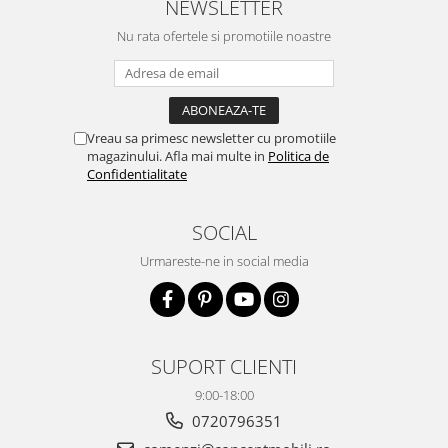
NEWSLETTER
Nu rata ofertele si promotiile noastre
Vreau sa primesc newsletter cu promotiile
magazinului. Afla mai multe in
Politica de
Confidentialitate
SOCIAL
Urmareste-ne in social media
SUPORT CLIENTI
9:00-18:00
0720796351