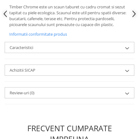
Timber Chrome este un scaun taburet cu cadru cromat si sezut
tapitat cu piele ecologica. Scaunul este util pentru spatii diverse:
bucatarii, cafenele, terase etc. Pentru protectia pardoselii,
picioarele scaunului sunt prevazute cu capace din plastic.
Informatii conformitate produs
Caracteristici
Achizitii SICAP
Review-uri
(0)
FRECVENT CUMPARATE