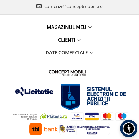
comenzi@conceptmobili.ro
MAGAZINUL MEU
CLIENTI
DATE COMERCIALE