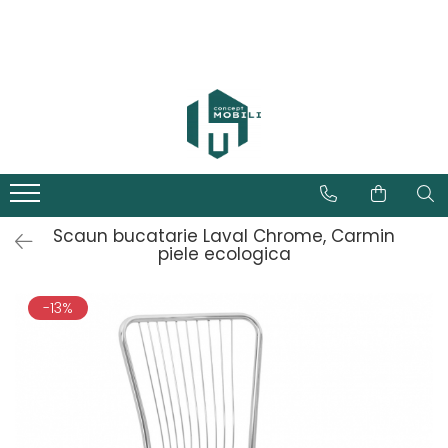
Scaun bucatarie Laval Chrome, Carmin
piele ecologica
-13%