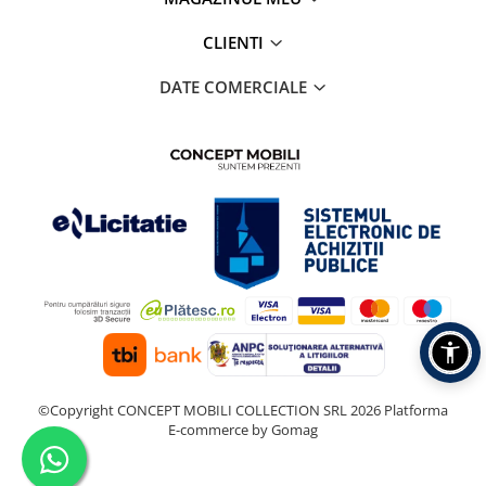
CLIENTI
DATE COMERCIALE
©Copyright CONCEPT MOBILI COLLECTION SRL 2026
Platforma
E-commerce by Gomag