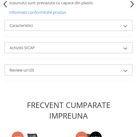
scaunului sunt prevazute cu capace din plastic.
Informatii conformitate produs
Caracteristici
Achizitii SICAP
Review-uri
(0)
FRECVENT CUMPARATE
IMPREUNA