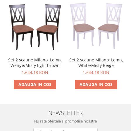
Set 2 scaune Milano, Lemn,
Set 2 scaune Milano, Lemn,
Wenge/Misty light brown
White/Misty Beige
1.644,18 RON
1.644,18 RON
ADAUGA IN COS
ADAUGA IN COS
NEWSLETTER
Nu rata ofertele si promotiile noastre