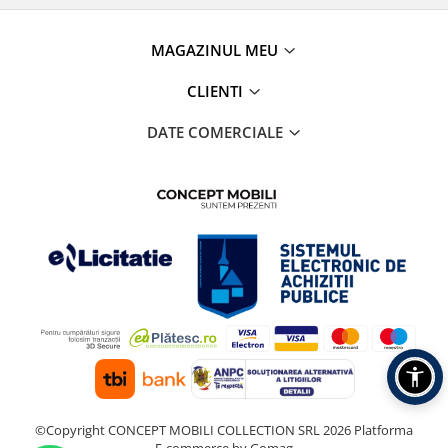
MAGAZINUL MEU
CLIENTI
DATE COMERCIALE
©Copyright CONCEPT MOBILI COLLECTION SRL 2026
Platforma