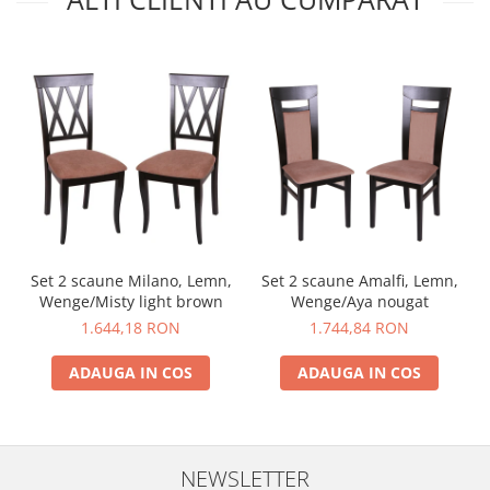
Set 2 scaune Milano, Lemn,
Set 2 scaune Amalfi, Lemn,
Wenge/Misty light brown
Wenge/Aya nougat
1.644,18 RON
1.744,84 RON
ADAUGA IN COS
ADAUGA IN COS
NEWSLETTER