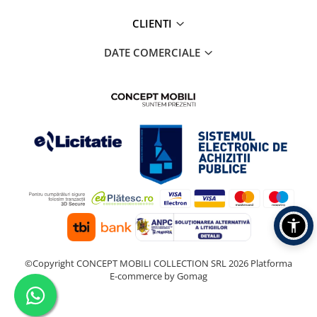
CLIENTI
DATE COMERCIALE
©Copyright CONCEPT MOBILI COLLECTION SRL 2026
Platforma
E-commerce by Gomag