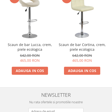
Scaun de bar Lucca, crem,
Scaun de bar Cortina, crem,
piele ecologica
piele ecologica
642,00 RON
642,00 RON
465,00 RON
465,00 RON
ADAUGA IN COS
ADAUGA IN COS
NEWSLETTER
Nu rata ofertele si promotiile noastre