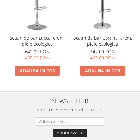
Scaun de bar Lucca, crem,
Scaun de bar Cortina, crem,
piele ecologica
piele ecologica
642,00 RON
642,00 RON
465,00 RON
465,00 RON
ADAUGA IN COS
ADAUGA IN COS
NEWSLETTER
Nu rata ofertele si promotiile noastre