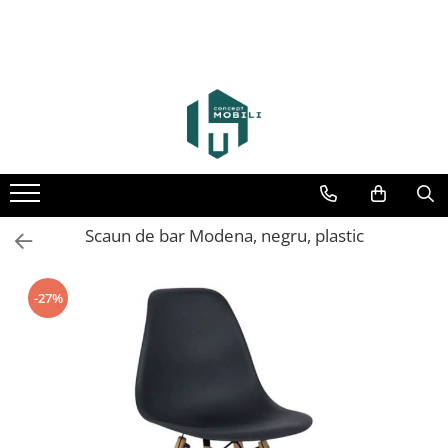
Scaun de bar Modena, negru, plastic
-27%