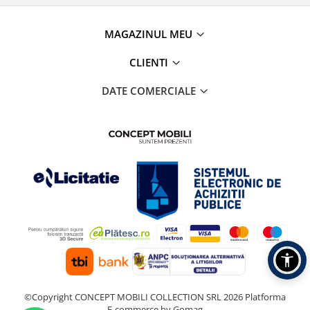
MAGAZINUL MEU
CLIENTI
DATE COMERCIALE
©Copyright CONCEPT MOBILI COLLECTION SRL 2026
Platforma
E-commerce by Gomag