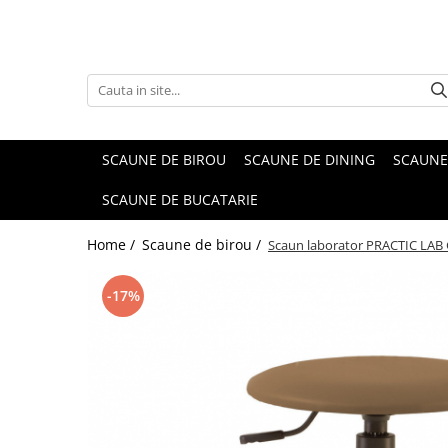
SCAUNE DE BIROU
SCAUNE DE DINING
SCAUNE
SCAUNE DE BUCATARIE
Home /
Scaune de birou /
Scaun laborator PRACTIC LAB G
-17%