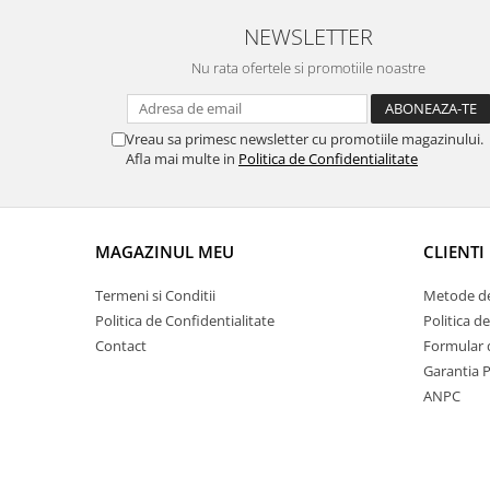
NEWSLETTER
Nu rata ofertele si promotiile noastre
Vreau sa primesc newsletter cu promotiile magazinului.
Afla mai multe in
Politica de Confidentialitate
MAGAZINUL MEU
CLIENTI
Termeni si Conditii
Metode de
Politica de Confidentialitate
Politica d
Contact
Formular 
Garantia 
ANPC