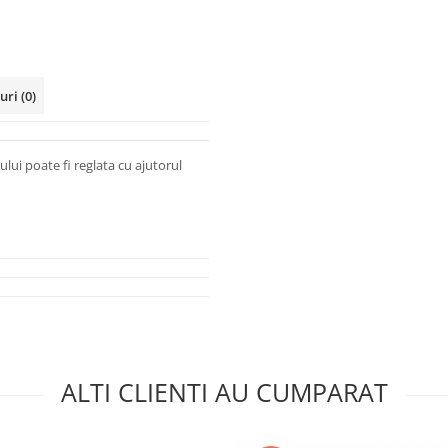
-uri
(0)
ului poate fi reglata cu ajutorul
ALTI CLIENTI AU CUMPARAT