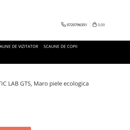
0720796351
0,00
AUNE DE VIZITATOR
SCAUNE DE COPII
IC LAB GTS, Maro piele ecologica