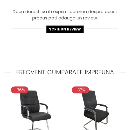
Daca doresti sa iti exprimi parerea despre acest
produs poti adauga un review.
SCRIE UN REVIEW
FRECVENT CUMPARATE IMPREUNA
-36%
-32%