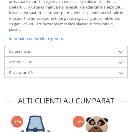
urmatoarele functii: reglarea manuala a nivelului de inaltime a
spatarului, ajustarea manuala a nivelului de adancime a sezutului,
balansarea spatarului, suport permanent al coloanei vertebrale in
miscare. Inaltimea scaunului se poate regla cu ajutorul cilindrului
cu gaz. Scaunul are baza stea metalica placata in totalitate cu
plastic.
Informatii conformitate produs
Caracteristici
Achizitii SICAP
Review-uri
(0)
ALTI CLIENTI AU CUMPARAT
-13%
-10%