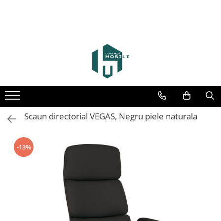
Scaun directorial VEGAS, Negru piele naturala
-13%