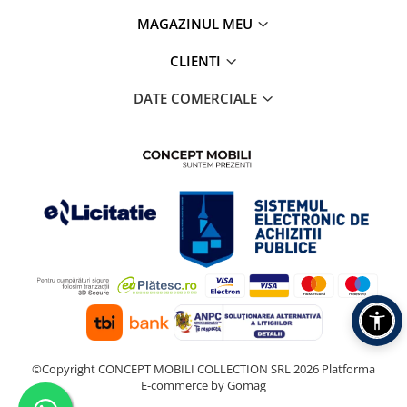
MAGAZINUL MEU
CLIENTI
DATE COMERCIALE
©Copyright CONCEPT MOBILI COLLECTION SRL 2026
Platforma
E-commerce by Gomag