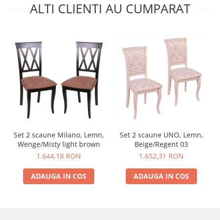
ALTI CLIENTI AU CUMPARAT
Set 2 scaune Milano, Lemn,
Set 2 scaune UNO, Lemn,
Wenge/Misty light brown
Beige/Regent 03
1.644,18 RON
1.652,31 RON
ADAUGA IN COS
ADAUGA IN COS