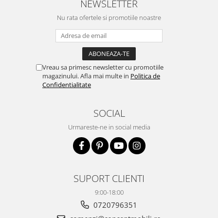
NEWSLETTER
Nu rata ofertele si promotiile noastre
Vreau sa primesc newsletter cu promotiile
magazinului. Afla mai multe in
Politica de
Confidentialitate
SOCIAL
Urmareste-ne in social media
SUPORT CLIENTI
9:00-18:00
0720796351