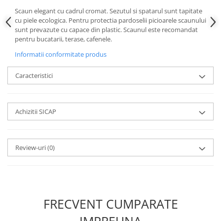
Scaun elegant cu cadrul cromat. Sezutul si spatarul sunt tapitate
cu piele ecologica. Pentru protectia pardoselii picioarele scaunului
sunt prevazute cu capace din plastic. Scaunul este recomandat
pentru bucatarii, terase, cafenele.
Informatii conformitate produs
Caracteristici
Achizitii SICAP
Review-uri
(0)
FRECVENT CUMPARATE