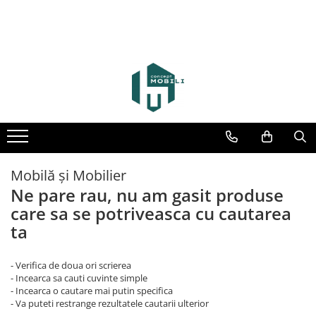
Mobilă și Mobilier
Ne pare rau, nu am gasit produse
care sa se potriveasca cu cautarea
ta
- Verifica de doua ori scrierea
- Incearca sa cauti cuvinte simple
- Incearca o cautare mai putin specifica
- Va puteti restrange rezultatele cautarii ulterior