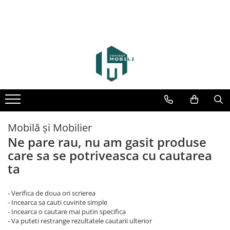
Mobilă și Mobilier
Ne pare rau, nu am gasit produse
care sa se potriveasca cu cautarea
ta
- Verifica de doua ori scrierea
- Incearca sa cauti cuvinte simple
- Incearca o cautare mai putin specifica
- Va puteti restrange rezultatele cautarii ulterior