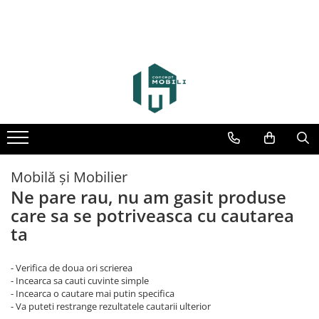
Mobilă și Mobilier
Ne pare rau, nu am gasit produse
care sa se potriveasca cu cautarea
ta
- Verifica de doua ori scrierea
- Incearca sa cauti cuvinte simple
- Incearca o cautare mai putin specifica
- Va puteti restrange rezultatele cautarii ulterior