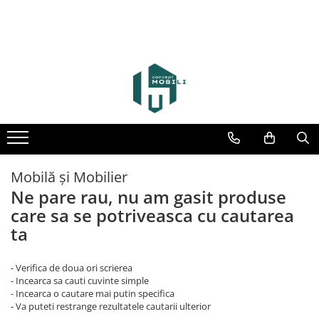
Mobilă și Mobilier
Ne pare rau, nu am gasit produse
care sa se potriveasca cu cautarea
ta
- Verifica de doua ori scrierea
- Incearca sa cauti cuvinte simple
- Incearca o cautare mai putin specifica
- Va puteti restrange rezultatele cautarii ulterior