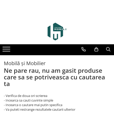
Mobilă și Mobilier
Ne pare rau, nu am gasit produse
care sa se potriveasca cu cautarea
ta
- Verifica de doua ori scrierea
- Incearca sa cauti cuvinte simple
- Incearca o cautare mai putin specifica
- Va puteti restrange rezultatele cautarii ulterior