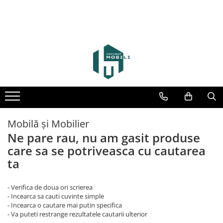
Mobilă și Mobilier
Ne pare rau, nu am gasit produse
care sa se potriveasca cu cautarea
ta
- Verifica de doua ori scrierea
- Incearca sa cauti cuvinte simple
- Incearca o cautare mai putin specifica
- Va puteti restrange rezultatele cautarii ulterior