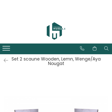
Set 2 scaune Wooden, Lemn, Wenge/Aya
Nougat